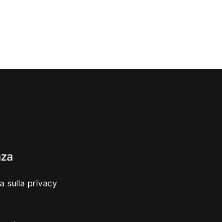
nza
a sulla privacy