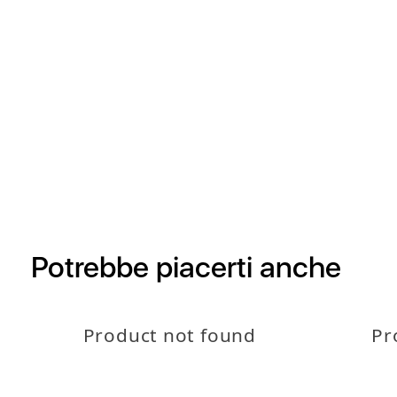
Potrebbe piacerti anche
Product not found
Pr