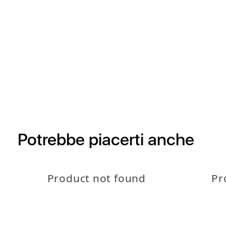
Potrebbe piacerti anche
Product not found
Pr