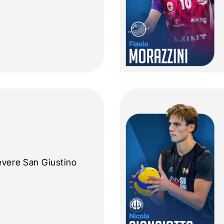
vere San Giustino