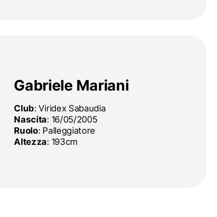
Gabriele Mariani
Club
: Viridex Sabaudia
Nascita
: 16/05/2005
Ruolo
: Palleggiatore
Altezza
: 193cm